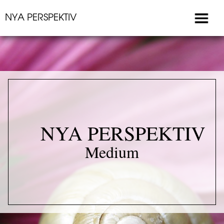
NYA PERSPEKTIV
NYA PERSPEKTIV
Medium