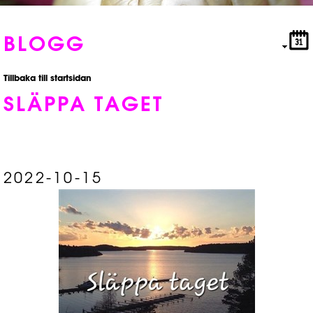
BLOGG
Tillbaka till startsidan
SLÄPPA TAGET
2022-10-15